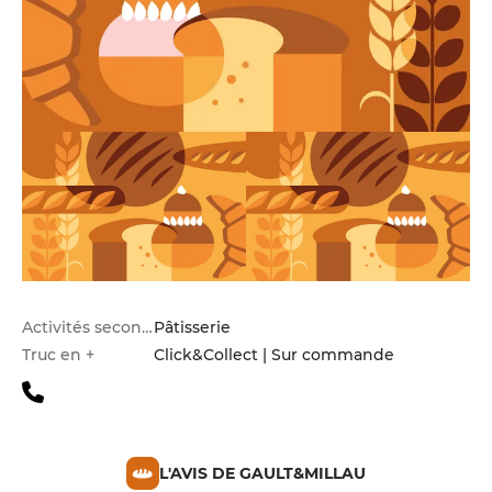
Activités secondaires
Pâtisserie
Truc en +
Click&Collect | Sur commande
L'AVIS DE GAULT&MILLAU