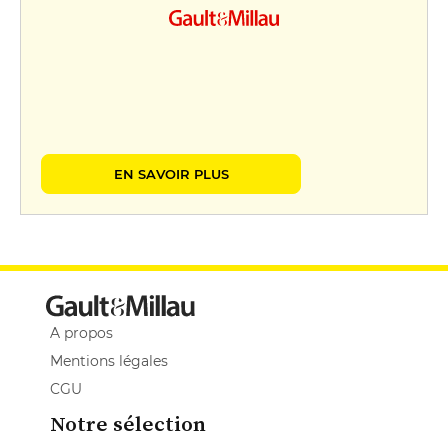
EN SAVOIR PLUS
A propos
Mentions légales
CGU
Notre sélection