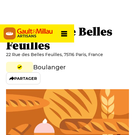
Boulangerie Belles
ARTISANS
Feuilles
22 Rue des Belles Feuilles, 75116 Paris, France
Boulanger
PARTAGER