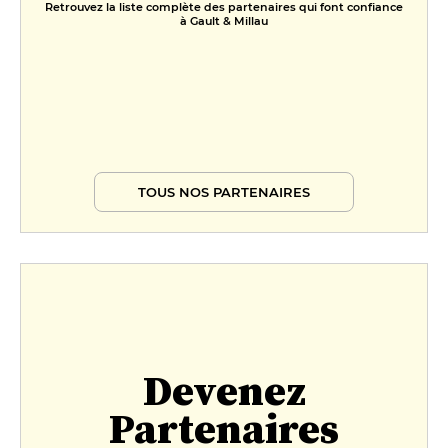
Retrouvez la liste complète des partenaires qui font confiance
à Gault & Millau
TOUS NOS PARTENAIRES
Devenez
Partenaires