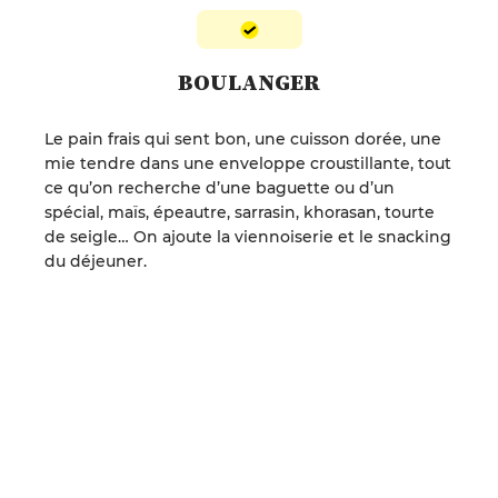
BOULANGER
Le pain frais qui sent bon, une cuisson dorée, une
mie tendre dans une enveloppe croustillante, tout
ce qu’on recherche d’une baguette ou d’un
spécial, maïs, épeautre, sarrasin, khorasan, tourte
de seigle… On ajoute la viennoiserie et le snacking
du déjeuner.