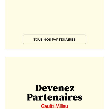
TOUS NOS PARTENAIRES
Devenez
Partenaires