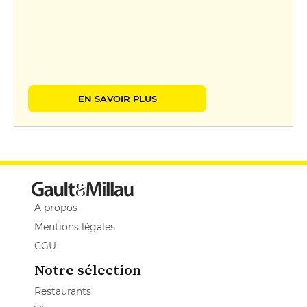
EN SAVOIR PLUS
A propos
Mentions légales
CGU
Notre sélection
Restaurants