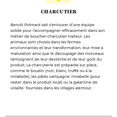
CHARCUTIER
Benoît Polmard sait s’entourer d’une équipe
solide pour l’accompagner efficacement dans son
métier de boucher-charcutier-traiteur. Les
animaux sont choisis dans les fermes
environnantes et leur transformation, leur mise à
maturation ainsi que le découpage des morceaux
témoignent de leur dextérité et de leur goût du
produit. La charcuterie est préparée sur place,
comme le boudin (noir, blanc, truffé ou à la
mirabelle), les pâtés campagne, mirabelle (pour
rester dans le produit local) ou la galantine de
volaille. Tournées dans les villages alentour.