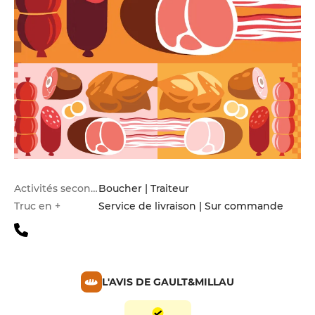
Activités secondaires
Boucher | Traiteur
Truc en +
Service de livraison | Sur commande
L'AVIS DE GAULT&MILLAU