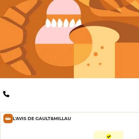
L'AVIS DE GAULT&MILLAU