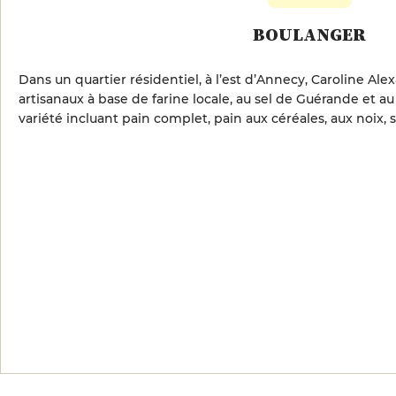
BOULANGER
Dans un quartier résidentiel, à l’est d’Annecy, Caroline Ale
artisanaux à base de farine locale, au sel de Guérande et a
variété incluant pain complet, pain aux céréales, aux noix,