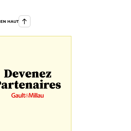
 EN HAUT
Devenez
artenaires