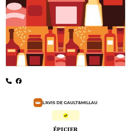
L'AVIS DE GAULT&MILLAU
ÉPICIER