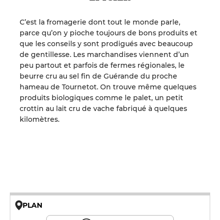
C’est la fromagerie dont tout le monde parle,
parce qu’on y pioche toujours de bons produits et
que les conseils y sont prodigués avec beaucoup
de gentillesse. Les marchandises viennent d’un
peu partout et parfois de fermes régionales, le
beurre cru au sel fin de Guérande du proche
hameau de Tournetot. On trouve même quelques
produits biologiques comme le palet, un petit
crottin au lait cru de vache fabriqué à quelques
kilomètres.
PLAN
© OpenMapTiles © OpenStreetMap