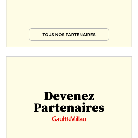
TOUS NOS PARTENAIRES
Devenez
Partenaires