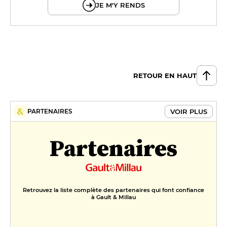
JE M'Y RENDS
RETOUR EN HAUT
VOIR PLUS
PARTENAIRES
Partenaires
Retrouvez la liste complète des partenaires qui font confiance
à Gault & Millau