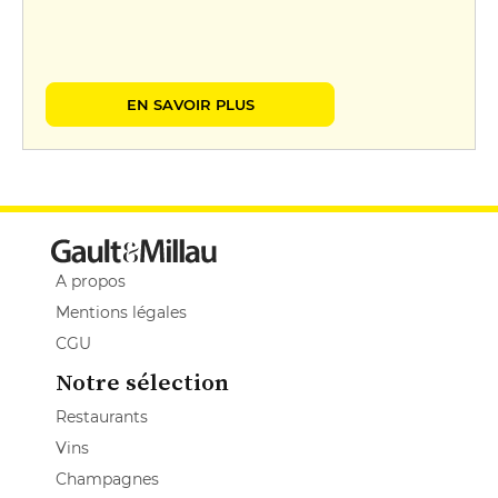
EN SAVOIR PLUS
A propos
Mentions légales
CGU
Notre sélection
Restaurants
Vins
Champagnes