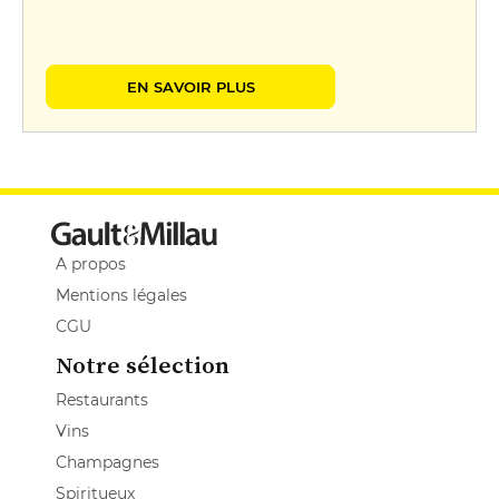
EN SAVOIR PLUS
A propos
Mentions légales
CGU
Notre sélection
Restaurants
Vins
Champagnes
Spiritueux