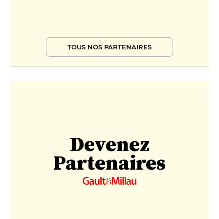
TOUS NOS PARTENAIRES
Devenez
Partenaires