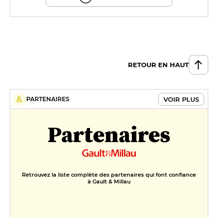
RETOUR EN HAUT
VOIR PLUS
PARTENAIRES
Partenaires
Retrouvez la liste complète des partenaires qui font confiance
à Gault & Millau