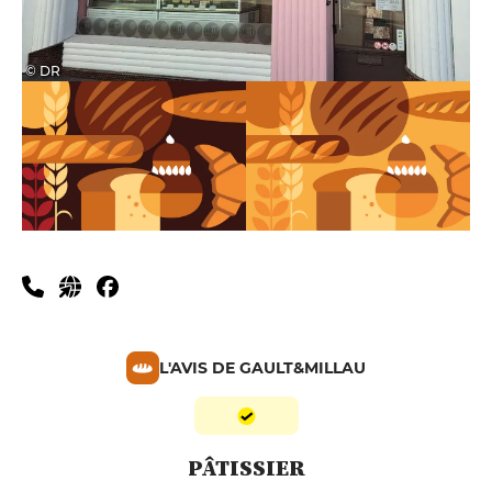
© DR
L'AVIS DE GAULT&MILLAU
PÂTISSIER