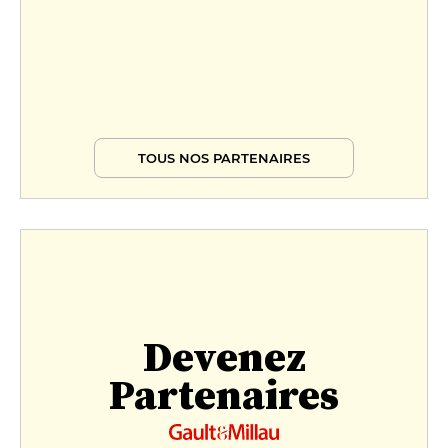
TOUS NOS PARTENAIRES
Devenez
Partenaires