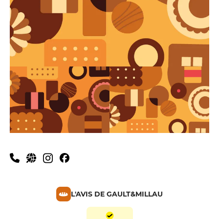
L'AVIS DE GAULT&MILLAU