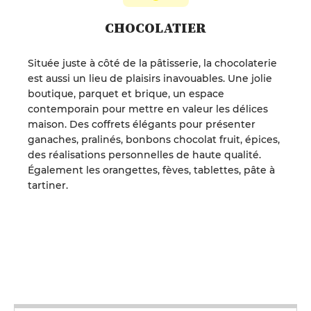
CHOCOLATIER
Située juste à côté de la pâtisserie, la chocolaterie
est aussi un lieu de plaisirs inavouables. Une jolie
boutique, parquet et brique, un espace
contemporain pour mettre en valeur les délices
maison. Des coffrets élégants pour présenter
ganaches, pralinés, bonbons chocolat fruit, épices,
des réalisations personnelles de haute qualité.
Également les orangettes, fèves, tablettes, pâte à
tartiner.