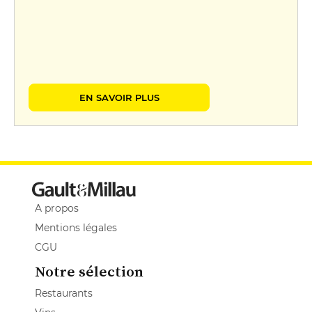
EN SAVOIR PLUS
A propos
Mentions légales
CGU
Notre sélection
Restaurants