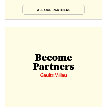
ALL OUR PARTNERS
Become
Partners