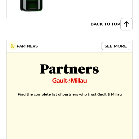
BACK TO TOP
SEE MORE
PARTNERS
Partners
Find the complete list of partners who trust Gault & Millau