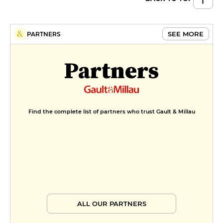
SEE MORE
PARTNERS
Partners
Find the complete list of partners who trust Gault & Millau
ALL OUR PARTNERS