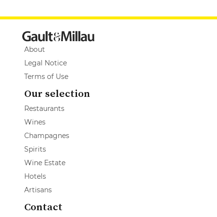
About
Legal Notice
Terms of Use
Our selection
Restaurants
Wines
Champagnes
Spirits
Wine Estate
Hotels
Artisans
Contact