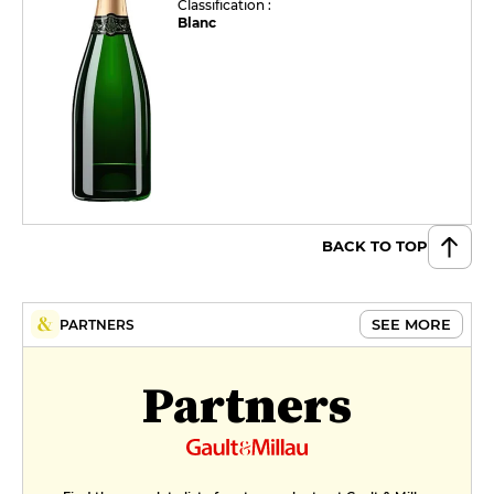
Classification :
Blanc
BACK TO TOP
SEE MORE
PARTNERS
Partners