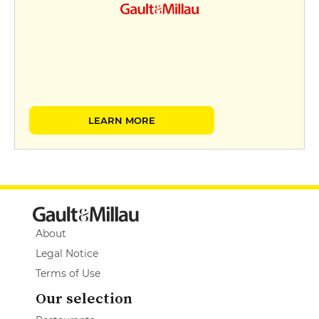
LEARN MORE
About
Legal Notice
Terms of Use
Our selection