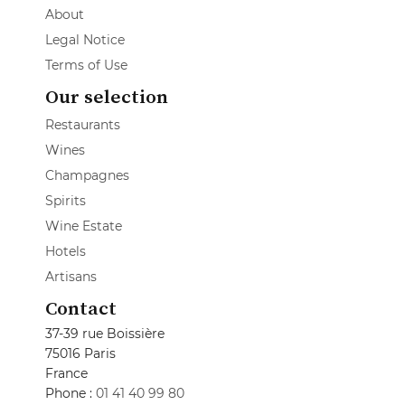
About
Legal Notice
Terms of Use
Our selection
Restaurants
Wines
Champagnes
Spirits
Wine Estate
Hotels
Artisans
Contact
37-39 rue Boissière
75016 Paris
France
Phone :
01 41 40 99 80