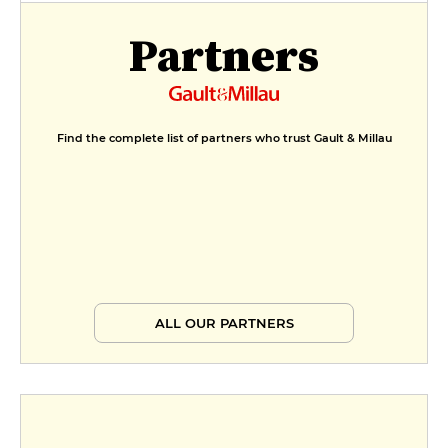
Partners
Find the complete list of partners who trust Gault & Millau
ALL OUR PARTNERS