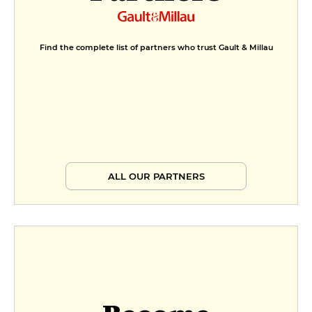
Find the complete list of partners who trust Gault & Millau
ALL OUR PARTNERS