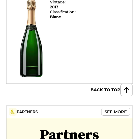
Vintage :
2013
Classification :
Blanc
BACK TO TOP
SEE MORE
PARTNERS
Partners