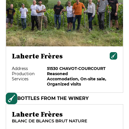
Laherte Frères
Address
51530 CHAVOT-COURCOURT
Production
Reasoned
Services
Accomodation, On-site sale,
Organized visits
BOTTLES FROM THE WINERY
Laherte Frères
BLANC DE BLANCS BRUT NATURE