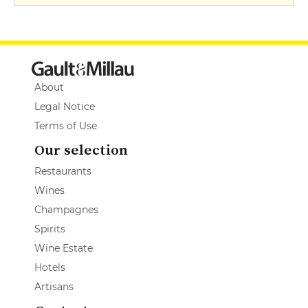
About
Legal Notice
Terms of Use
Our selection
Restaurants
Wines
Champagnes
Spirits
Wine Estate
Hotels
Artisans