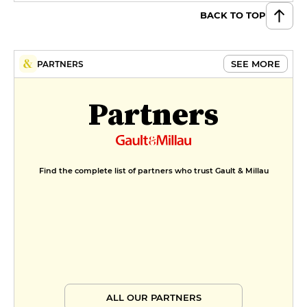
BACK TO TOP
SEE MORE
PARTNERS
Partners
Find the complete list of partners who trust Gault & Millau
ALL OUR PARTNERS