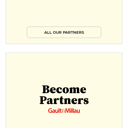
ALL OUR PARTNERS
Become
Partners