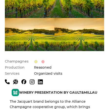
Champagnes
Production
Reasoned
Services
Organized visits
WINERY PRESENTATION BY GAULT&MILLAU
The Jacquart brand belongs to the Alliance
Champagne cooperative group, which brings