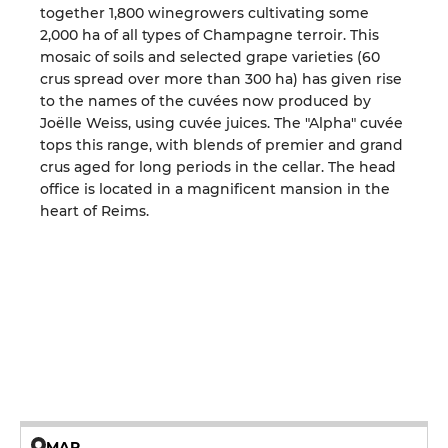
together 1,800 winegrowers cultivating some
2,000 ha of all types of Champagne terroir. This
mosaic of soils and selected grape varieties (60
crus spread over more than 300 ha) has given rise
to the names of the cuvées now produced by
Joëlle Weiss, using cuvée juices. The "Alpha" cuvée
tops this range, with blends of premier and grand
crus aged for long periods in the cellar. The head
office is located in a magnificent mansion in the
heart of Reims.
MAP