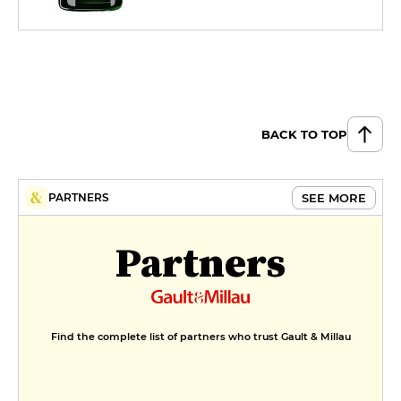
BACK TO TOP
SEE MORE
PARTNERS
Partners
Find the complete list of partners who trust Gault & Millau