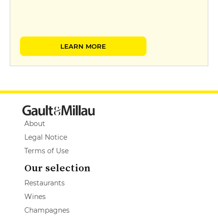
LEARN MORE
About
Legal Notice
Terms of Use
Our selection
Restaurants
Wines
Champagnes