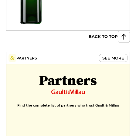
BACK TO TOP
SEE MORE
PARTNERS
Partners
Find the complete list of partners who trust Gault & Millau