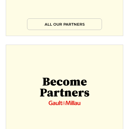
ALL OUR PARTNERS
Become
Partners