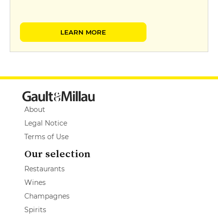
LEARN MORE
About
Legal Notice
Terms of Use
Our selection
Restaurants
Wines
Champagnes
Spirits