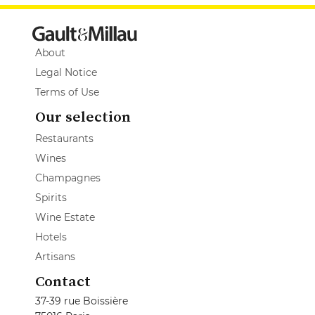
About
Legal Notice
Terms of Use
Our selection
Restaurants
Wines
Champagnes
Spirits
Wine Estate
Hotels
Artisans
Contact
37-39 rue Boissière