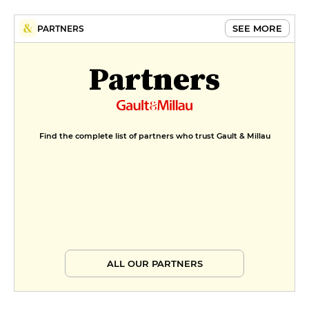
SEE MORE
PARTNERS
Partners
Find the complete list of partners who trust Gault & Millau
ALL OUR PARTNERS