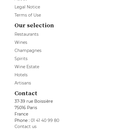
Legal Notice
Terms of Use
Our selection
Restaurants
Wines
Champagnes
Spirits
Wine Estate
Hotels
Artisans
Contact
37-39 rue Boissière
75016 Paris
France
Phone :
01 41 40 99 80
Contact us