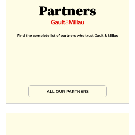
Partners
Find the complete list of partners who trust Gault & Millau
ALL OUR PARTNERS