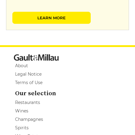
LEARN MORE
About
Legal Notice
Terms of Use
Our selection
Restaurants
Wines
Champagnes
Spirits