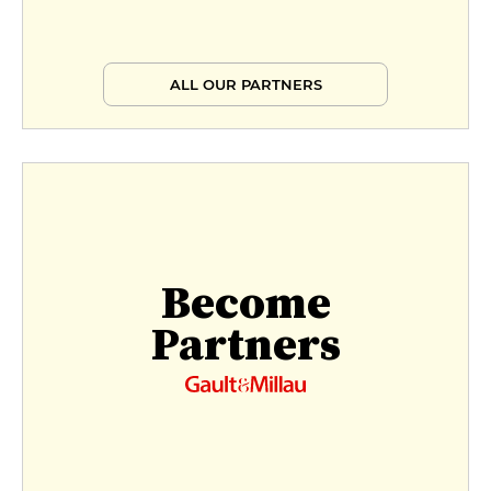
ALL OUR PARTNERS
Become
Partners