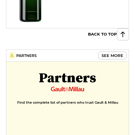
BACK TO TOP
SEE MORE
PARTNERS
Partners
Find the complete list of partners who trust Gault & Millau