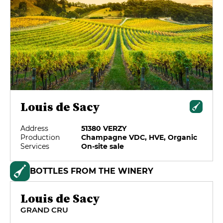
Louis de Sacy
Address
51380 VERZY
Production
Champagne VDC, HVE, Organic
Services
On-site sale
BOTTLES FROM THE WINERY
Louis de Sacy
GRAND CRU