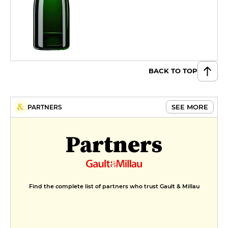
BACK TO TOP
SEE MORE
PARTNERS
Partners
Find the complete list of partners who trust Gault & Millau