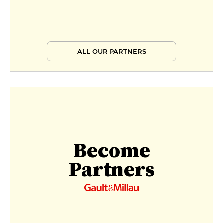
ALL OUR PARTNERS
Become
Partners