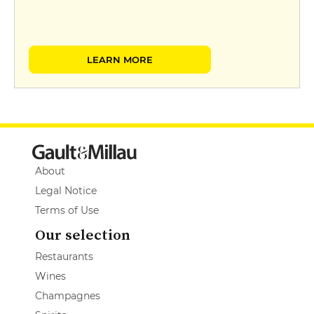
LEARN MORE
About
Legal Notice
Terms of Use
Our selection
Restaurants
Wines
Champagnes