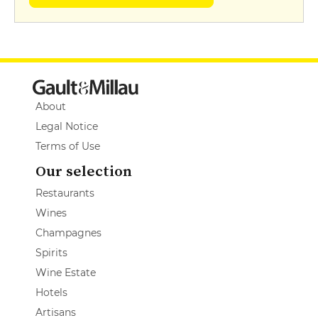
About
Legal Notice
Terms of Use
Our selection
Restaurants
Wines
Champagnes
Spirits
Wine Estate
Hotels
Artisans