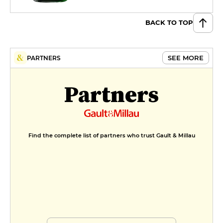
BACK TO TOP
SEE MORE
PARTNERS
Partners
Find the complete list of partners who trust Gault & Millau