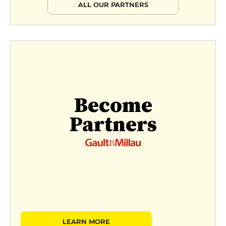
ALL OUR PARTNERS
Become
Partners
LEARN MORE