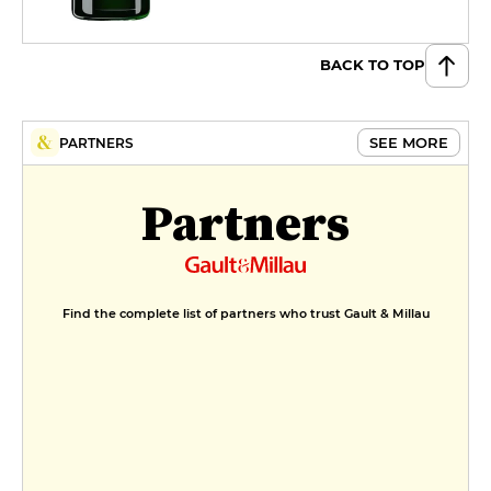
BACK TO TOP
SEE MORE
PARTNERS
Partners
Find the complete list of partners who trust Gault & Millau