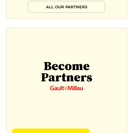
ALL OUR PARTNERS
Become
Partners