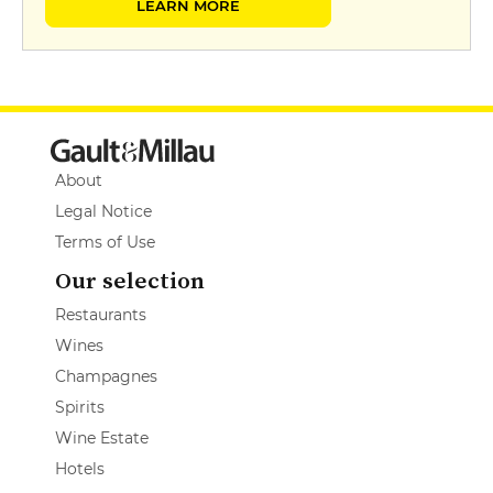
LEARN MORE
About
Legal Notice
Terms of Use
Our selection
Restaurants
Wines
Champagnes
Spirits
Wine Estate
Hotels