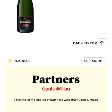
BACK TO TOP
SEE MORE
PARTNERS
Partners
Find the complete list of partners who trust Gault & Millau