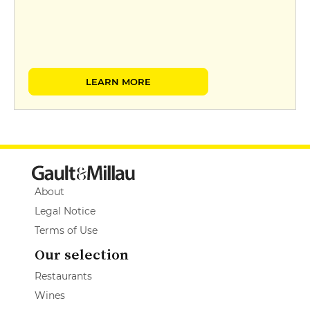
LEARN MORE
About
Legal Notice
Terms of Use
Our selection
Restaurants
Wines