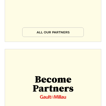
ALL OUR PARTNERS
Become
Partners